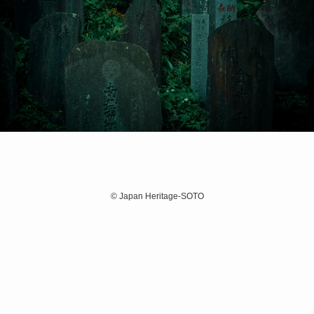
©
Japan Heritage-SOTO