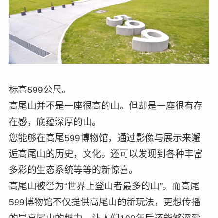
标高599公尺。
高尾山并不是一座很高的山。但却是一座很有存
在感，底蕴深厚的山。
您能够在高尾599博物馆，通过影像与展示来邂
逅高尾山的历史，文化。还可以发现到各种丰富
多彩的生态系统等等的新惊喜。
高尾山被誉为“世界上登山者最多的山”。而高尾
599博物馆不仅提供高尾山的新玩法，更想传播