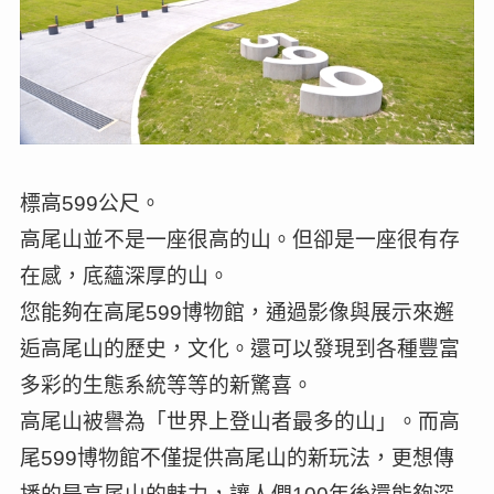
標高599公尺。
高尾山並不是一座很高的山。但卻是一座很有存
在感，底蘊深厚的山。
您能夠在高尾599博物館，通過影像與展示來邂
逅高尾山的歷史，文化。還可以發現到各種豐富
多彩的生態系統等等的新驚喜。
高尾山被譽為「世界上登山者最多的山」。而高
尾599博物館不僅提供高尾山的新玩法，更想傳