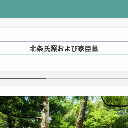
北条氏照および家臣墓